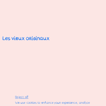
Les vieux originaux
Reject all
We use cookies to enhance your experience, analyze