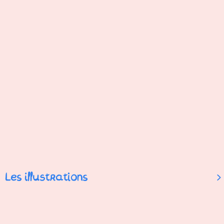
Les illustrations