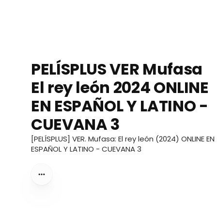
PELÍSPLUS VER Mufasa
El rey león 2024 ONLINE
EN ESPAÑOL Y LATINO -
CUEVANA 3
[PELÍSPLUS] VER. Mufasa: El rey león (2024) ONLINE EN
ESPAÑOL Y LATINO - CUEVANA 3