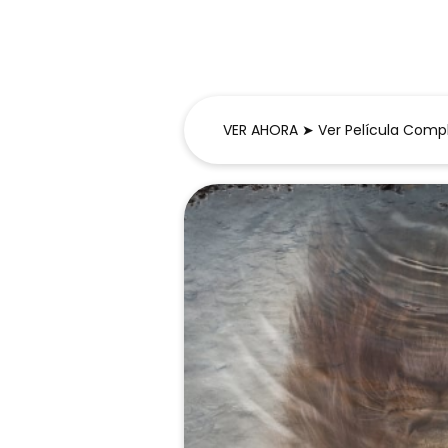
VER AHORA ➤ Ver Película Comple