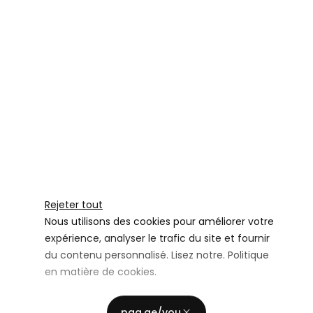
Rejeter tout
Nous utilisons des cookies pour améliorer votre
expérience, analyser le trafic du site et fournir
du contenu personnalisé. Lisez notre.
Politique
en matière de cookies
.
Stockage publicitaire
Personnaliser
Utiliser les