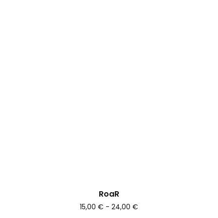
RoaR
15,00 € - 24,00 €