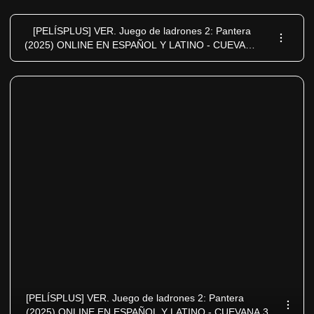
[PELÍSPLUS] VER. Juego de ladrones 2: Pantera
(2025) ONLINE EN ESPAÑOL Y LATINO - CUEVANA
3
[PELÍSPLUS] VER. Juego de ladrones 2: Pantera
(2025) ONLINE EN ESPAÑOL Y LATINO - CUEVANA 3