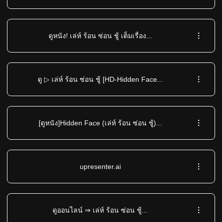
ดูหนัง! เล่ห์ ร้อน ซ่อน ชู้ เต็มเรื่อง...
ดู ▷ เล่ห์ ร้อน ซ่อน ชู้ [HD-Hidden Face...
[ดูหนัง]Hidden Face (เล่ห์ ร้อน ซ่อน ชู้)...
upresenter.ai
ดูออนไลน์ ⇒ เล่ห์ ร้อน ซ่อน ชู้...