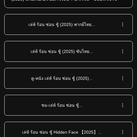
เล่ห์ ร้อน ซ่อน ชู้ (2025) พากย์ไทย...
เล่ห์ ร้อน ซ่อน ชู้ (2025) ซับไทย...
ดู-หนัง เล่ห์ ร้อน ซ่อน ชู้ (2025)...
ชม-เล่ห์ ร้อน ซ่อน ชู้...
เล่ห์ ร้อน ซ่อน ชู้ Hidden Face 【2025】...