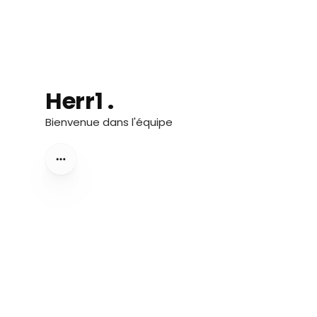
Herr1 .
Bienvenue dans l'équipe