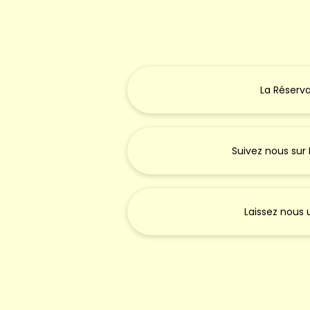
La Réserva
Suivez nous sur
Laissez nous u