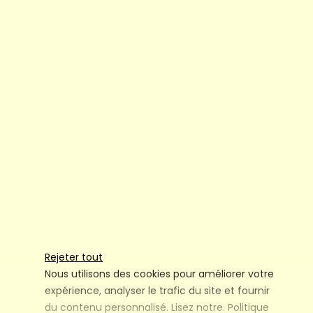
Rejeter tout
Nous utilisons des cookies pour améliorer votre
expérience, analyser le trafic du site et fournir
du contenu personnalisé. Lisez notre.
Politique