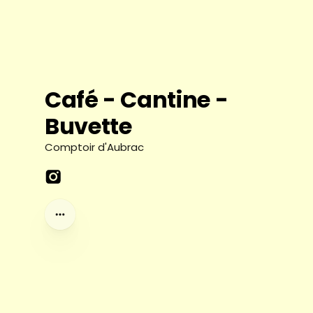
Café - Cantine -
Buvette
Comptoir d'Aubrac