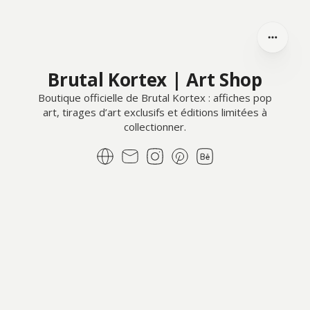
Brutal Kortex | Art Shop
Boutique officielle de Brutal Kortex : affiches pop
art, tirages d’art exclusifs et éditions limitées à
collectionner.