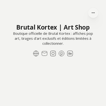
Brutal Kortex | Art Shop
Boutique officielle de Brutal Kortex : affiches pop
art, tirages d’art exclusifs et éditions limitées à
collectionner.