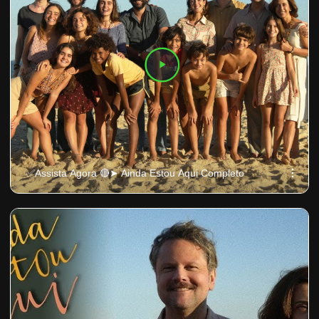
✅Assista Agora 🔴➤ Ainda Estou Aqui Completo