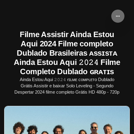
Filme Assistir Ainda Estou
Aqui 2024 Filme completo
Dublado Brasileiras ᴀssɪsᴛᴀ
Ainda Estou Aqui 𝟸𝟶𝟸𝟺 Filme
Completo Dublado ɢʀᴀᴛɪs
Ainda Estou Aqui 𝟸𝟶𝟸𝟺 ғɪʟᴍᴇ ᴄᴏᴍᴘʟᴇᴛᴏ Dublado
Grátis Assistir e baixar Solo Leveling - Segundo
Despertar 2024 filme completo Grátis HD 480p - 720p