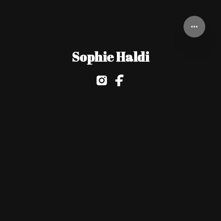
Sophie Haldi