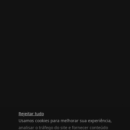
Rejeitar tudo
Usamos cookies para melhorar sua experiência,
analisar o tráfego do site e fornecer conteúdo