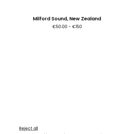
Milford Sound, New Zealand
€50.00 - €150
Reject all