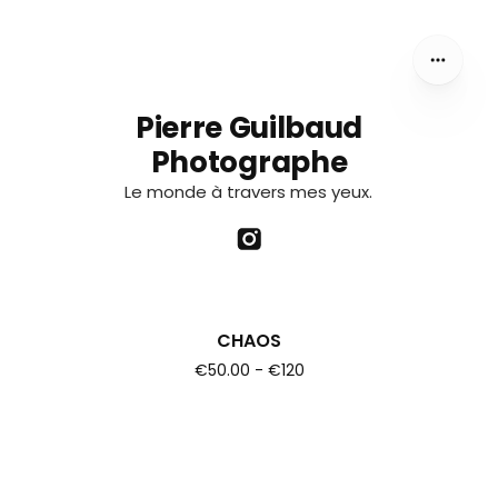
Pierre Guilbaud
Photographe
Le monde à travers mes yeux.
CHAOS
€50.00 - €120