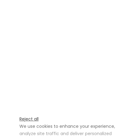
Reject all
We use cookies to enhance your experience,
analyze site traffic and deliver personalized