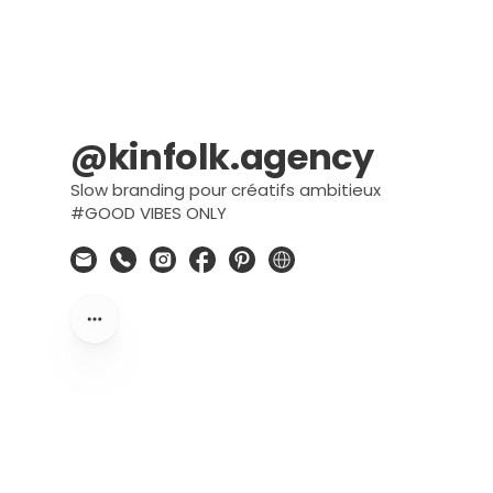
@kinfolk.agency
Slow branding pour créatifs ambitieux
#GOOD VIBES ONLY