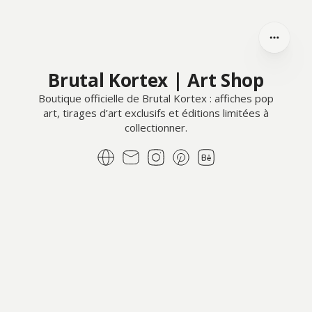
Brutal Kortex | Art Shop
Boutique officielle de Brutal Kortex : affiches pop
art, tirages d’art exclusifs et éditions limitées à
collectionner.