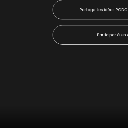
Partage tes idées POD
Participer à un 